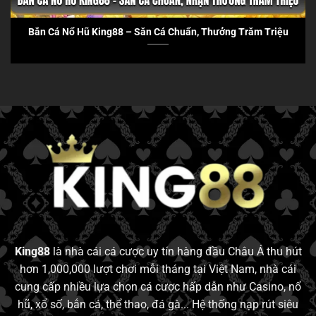
Bắn Cá Nổ Hũ King88 – Săn Cá Chuẩn, Thưởng Trăm Triệu
King88
là nhà cái cá cược uy tín hàng đầu Châu Á thu hút
hơn 1,000,000 lượt chơi mỗi tháng tại Việt Nam, nhà cái
cung cấp nhiều lựa chọn cá cược hấp dẫn như Casino, nổ
hũ, xổ số, bắn cá, thể thao, đá gà... Hệ thống nạp rút siêu