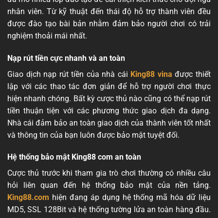
nhân viên. Từ kỹ thuật đến thái độ hỗ trợ thành viên đều
được đào tạo bài bản nhằm đảm bảo người chơi có trải
nghiệm thoải mái nhất.
Nạp rút tiền cực nhanh và an toàn
Giao dịch nạp rút tiền của nhà cái
King88 vina
được thiết
lập với các thao tác đơn giản để hỗ trợ người chơi thực
hiện nhanh chóng. Bất kỳ cược thủ nào cũng có thể nạp rút
tiền thuận tiện với các phương thức giao dịch đa dạng.
Nhà cái đảm bảo an toàn giao dịch của thành viên tốt nhất
và thông tin của bạn luôn được bảo mật tuyệt đối.
Hệ thống bảo mật King88 com an toàn
Cược thủ trước khi tham gia trò chơi thường có nhiều câu
hỏi liên quan đến hệ thống bảo mật của nền tảng.
King88.com
hiện đang áp dụng hệ thống mã hóa dữ liệu
MD5, SSL 128Bit và hệ thống tường lửa an toàn hàng đầu.