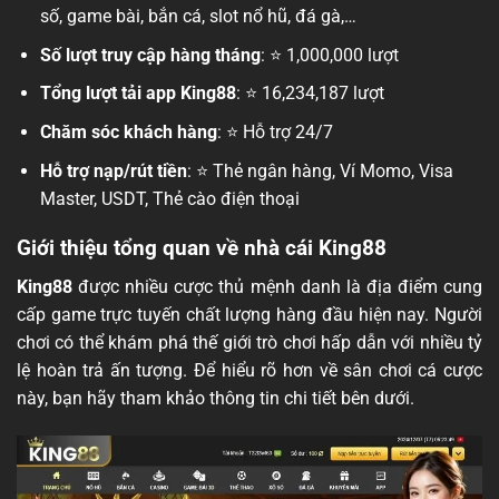
số, game bài, bắn cá, slot nổ hũ, đá gà,…
Số lượt truy cập hàng tháng
: ⭐️ 1,000,000 lượt
Tổng lượt tải app King88
: ⭐️ 16,234,187 lượt
Chăm sóc khách hàng
: ⭐️ Hỗ trợ 24/7
Hỗ trợ nạp/rút tiền
: ⭐️ Thẻ ngân hàng, Ví Momo, Visa
Master, USDT, Thẻ cào điện thoại
Giới thiệu tổng quan về nhà cái King88
King88
được nhiều cược thủ mệnh danh là địa điểm cung
cấp game trực tuyến chất lượng hàng đầu hiện nay. Người
chơi có thể khám phá thế giới trò chơi hấp dẫn với nhiều tỷ
lệ hoàn trả ấn tượng. Để hiểu rõ hơn về sân chơi cá cược
này, bạn hãy tham khảo thông tin chi tiết bên dưới.