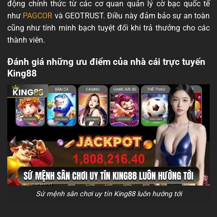
động chính thức từ các cơ quan quản lý cờ bạc quốc tế
như
PAGCOR
và GEOTRUST. Điều này đảm bảo sự an toàn
cũng như tính minh bạch tuyệt đối khi trả thưởng cho các
thành viên.
Đánh giá những ưu điểm của nhà cái trực tuyến
King88
Sứ mệnh sân chơi uy tín King88 luôn hướng tới