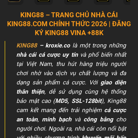
KING88 – TRANG CHỦ NHÀ CÁI
KING88.COM CHÍNH THỨC 2026 | ĐĂNG
KÝ KING88 VINA +88K
KING88
– kroxie.co
là một trong những
nhà cái cá cược uy tín
và phổ biến nhất
tại Việt Nam, thu hút hàng triệu người
chơi nhờ vào dịch vụ chất lượng và đa
dạng sản phẩm cá cược. Với
giao diện
thân thiện
, dễ sử dụng cùng hệ thống
bảo mật cao (
MD5, SSL-128bit
), King88
cam kết mang đến trải nghiệm
cá cược
an toàn
,
minh bạch
và
công bằng
cho
người chơi. Ngoài ra, nhà cái còn nổi bật
với nhiều chương trình
khuyến mãi hấp