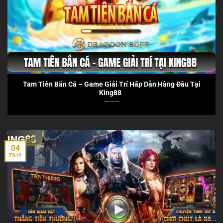
Tam Tiên Bắn Cá – Game Giải Trí Hấp Dẫn Hàng Đầu Tại
King88
04
Th12