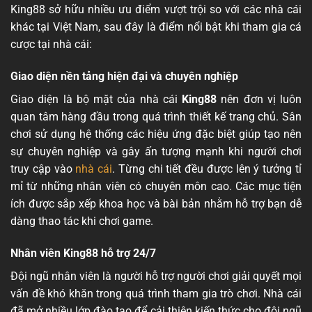
King88 sở hữu nhiều ưu điểm vượt trội so với các nhà cái
khác tại Việt Nam, sau đây là điểm nổi bật khi tham gia cá
cược tại nhà cái:
Giao diện nền tảng hiện đại và chuyên nghiệp
Giao diện là bộ mặt của nhà cái
King88
nên đơn vị luôn
quan tâm hàng đầu trong quá trình thiết kế trang chủ. Sân
chơi sử dụng hệ thống các hiệu ứng đặc biệt giúp tạo nên
sự chuyên nghiệp và gây ấn tượng mạnh khi người chơi
truy cập vào
nhà cái
. Từng chi tiết đều được lên ý tưởng tỉ
mỉ từ những nhân viên có chuyên môn cao. Các mục tiện
ích được sắp xếp khoa học và bài bản nhằm hỗ trợ bạn dễ
dàng thao tác khi chơi game.
Nhân viên King88 hỗ trợ 24/7
Đội ngũ nhân viên là người hỗ trợ người chơi giải quyết mọi
vấn đề khó khăn trong quá trình tham gia trò chơi. Nhà cái
đã mở nhiều lớp đào tạo để cải thiện kiến thức cho đội ngũ