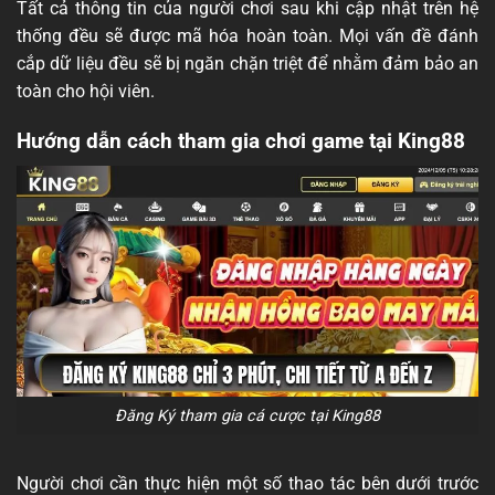
Tất cả thông tin của người chơi sau khi cập nhật trên hệ
thống đều sẽ được mã hóa hoàn toàn. Mọi vấn đề đánh
cắp dữ liệu đều sẽ bị ngăn chặn triệt để nhằm đảm bảo an
toàn cho hội viên.
Hướng dẫn cách tham gia chơi game tại King88
Đăng Ký tham gia cá cược tại King88
Người chơi cần thực hiện một số thao tác bên dưới trước