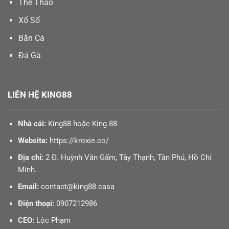
Thể Thao
Xổ Số
Bắn Cá
Đá Gà
LIÊN HỆ KING88
Nhà cái:
King88 hoặc King 88
Website:
https://kroxie.co/
Địa chỉ:
2 Đ. Huỳnh Văn Gấm, Tây Thạnh, Tân Phú, Hồ Chí
Minh.
Email:
contact@king88.casa
Điện thoại:
0907212986
CEO:
Lộc Phạm