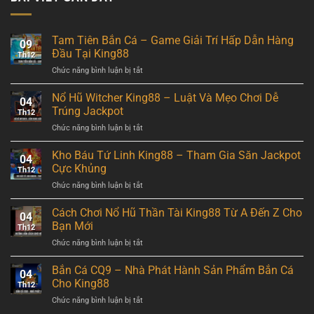
Tam Tiên Bắn Cá – Game Giải Trí Hấp Dẫn Hàng
09
Đầu Tại King88
Th12
Chức năng bình luận bị tắt
ở
Tam
Tiên
Nổ Hũ Witcher King88 – Luật Và Mẹo Chơi Dễ
04
Bắn
Trúng Jackpot
Th12
Cá
Chức năng bình luận bị tắt
ở
–
Nổ
Game
Hũ
Kho Báu Tứ Linh King88 – Tham Gia Săn Jackpot
Giải
04
Witcher
Trí
Cực Khủng
Th12
King88
Hấp
Chức năng bình luận bị tắt
ở
–
Dẫn
Kho
Luật
Hàng
Báu
Cách Chơi Nổ Hũ Thần Tài King88 Từ A Đến Z Cho
Và
Đầu
04
Tứ
Mẹo
Bạn Mới
Tại
Th12
Linh
Chơi
King88
Chức năng bình luận bị tắt
ở
King88
Dễ
Cách
–
Trúng
Chơi
Bắn Cá CQ9 – Nhà Phát Hành Sản Phẩm Bắn Cá
Tham
Jackpot
04
Nổ
Gia
Cho King88
Th12
Hũ
Săn
Chức năng bình luận bị tắt
ở
Thần
Jackpot
Bắn