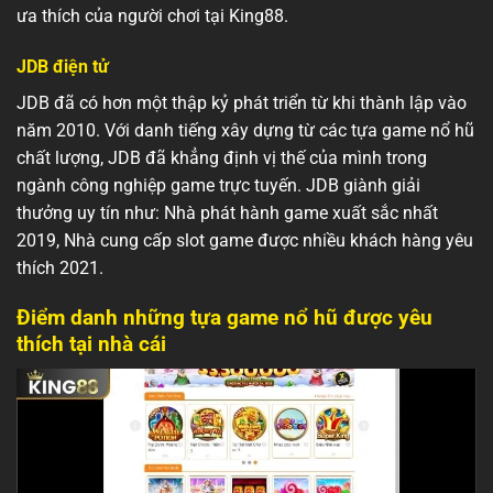
ưa thích của người chơi tại King88.
JDB điện tử
JDB đã có hơn một thập kỷ phát triển từ khi thành lập vào
năm 2010. Với danh tiếng xây dựng từ các tựa game nổ hũ
chất lượng, JDB đã khẳng định vị thế của mình trong
ngành công nghiệp game trực tuyến. JDB giành giải
thưởng uy tín như: Nhà phát hành game xuất sắc nhất
2019, Nhà cung cấp slot game được nhiều khách hàng yêu
thích 2021.
Điểm danh những tựa game nổ hũ được yêu
thích tại nhà cái