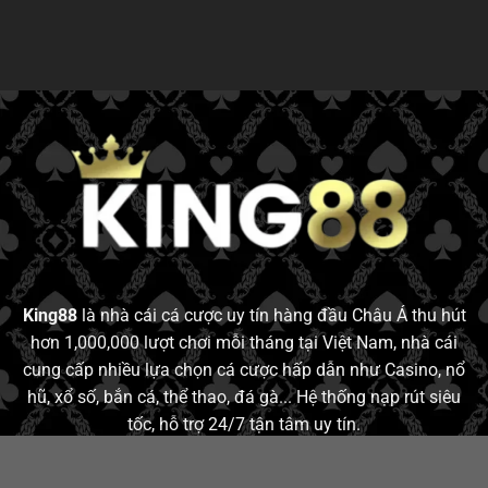
Tài
Cực
Cá
King88
Khủng
CQ9
Từ
–
A
Nhà
Đến
Phát
Z
Hành
Cho
Sản
Bạn Mới
Phẩm
Bắn
Cá
Cho
King88
King88
là nhà cái cá cược uy tín hàng đầu Châu Á thu hút
hơn 1,000,000 lượt chơi mỗi tháng tại Việt Nam, nhà cái
cung cấp nhiều lựa chọn cá cược hấp dẫn như Casino, nổ
hũ, xổ số, bắn cá, thể thao, đá gà... Hệ thống nạp rút siêu
tốc, hỗ trợ 24/7 tận tâm uy tín.