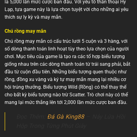
là 5,000 lần mức cược ban đầu. Với yếu tố thần thoại Hy
Lạp, tựa game này là lựa chọn tuyệt vời cho những ai yêu
thích sự ly kỳ và may mắn.
Chú rồng may mắn
Chú rồng may mắn có cấu trúc lưới 5 cuộn và 3 hàng, với
số dòng thanh toán linh hoạt tùy theo lựa chọn của người
chơi. Mục tiêu của game là tạo ra các tổ hợp biểu tượng
giống nhau trên các dòng thanh toán từ trái sang phải, bắt
đầu từ cuộn đầu tiên. Những biểu tượng quen thuộc như
rồng, đồng xu vàng và ký tự may mắn mang lại nhiều cơ
hội trúng thưởng. Biểu tượng Wild (Rồng) có thể thay thế
cho bất kỳ biểu tượng nào trừ Scatter. Trò chơi này có thể
mang lại mức thắng lên tới 2,000 lần mức cược ban đầu.
Đọc Thêm:
Đá Gà King88
– Nảy Lửa Hồi
Hộp Trong Từng Phút Giây