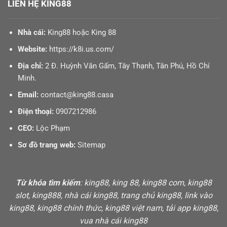
LIÊN HỆ KING88
Nhà cái:
King88 hoặc King 88
Website:
https://k8i.us.com/
Địa chỉ:
2 Đ. Huỳnh Văn Gấm, Tây Thạnh, Tân Phú, Hồ Chí
Minh.
Email:
contact@king88.casa
Điện thoại:
0907212986
CEO:
Lộc Phạm
Sơ đồ trang web:
Sitemap
Từ khóa tìm kiếm
: king88, king 88, king88 com, king88
slot, king888, nhà cái king88, trang chủ king88, link vào
king88, king88 chính thức, king88 việt nam, tải app king88,
vua nhà cái king88